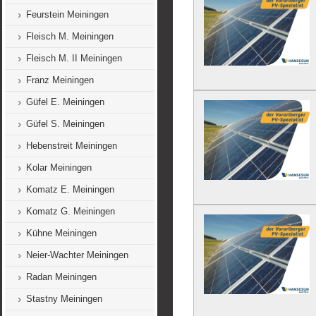
Feurstein Meiningen
Fleisch M. Meiningen
Fleisch M. II Meiningen
Franz Meiningen
Güfel E. Meiningen
Güfel S. Meiningen
Hebenstreit Meiningen
Kolar Meiningen
Komatz E. Meiningen
Komatz G. Meiningen
Kühne Meiningen
Neier-Wachter Meiningen
Radan Meiningen
Stastny Meiningen