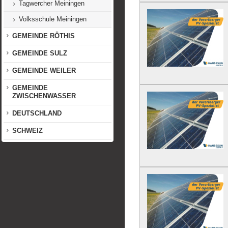
Tagwercher Meiningen
Volksschule Meiningen
GEMEINDE RÖTHIS
GEMEINDE SULZ
GEMEINDE WEILER
GEMEINDE
ZWISCHENWASSER
DEUTSCHLAND
SCHWEIZ