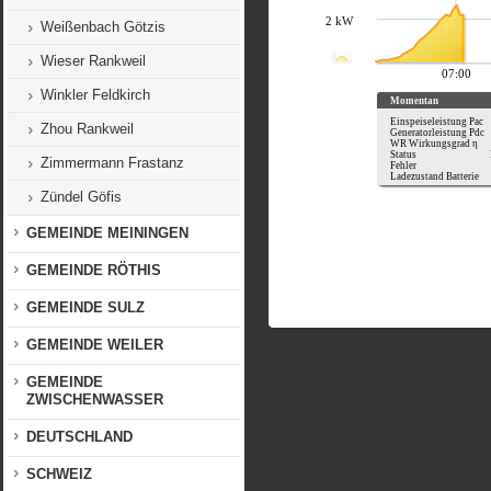
Weißenbach Götzis
Wieser Rankweil
Winkler Feldkirch
Zhou Rankweil
Zimmermann Frastanz
Zündel Göfis
GEMEINDE MEININGEN
GEMEINDE RÖTHIS
GEMEINDE SULZ
GEMEINDE WEILER
GEMEINDE
ZWISCHENWASSER
DEUTSCHLAND
SCHWEIZ