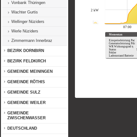
Vonbank Thüringen
Wachter Gurtis
Wellinger Nüziders
Werle Nüziders
Zimmermann Innerbraz
BEZIRK DORNBIRN
BEZIRK FELDKIRCH
GEMEINDE MEININGEN
GEMEINDE RÖTHIS
GEMEINDE SULZ
GEMEINDE WEILER
GEMEINDE
ZWISCHENWASSER
DEUTSCHLAND