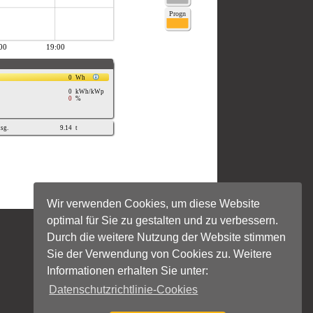
Wir verwenden Cookies, um diese Website
optimal für Sie zu gestalten und zu verbessern.
Durch die weitere Nutzung der Website stimmen
Sie der Verwendung von Cookies zu. Weitere
Informationen erhalten Sie unter:
Datenschutzrichtlinie-Cookies