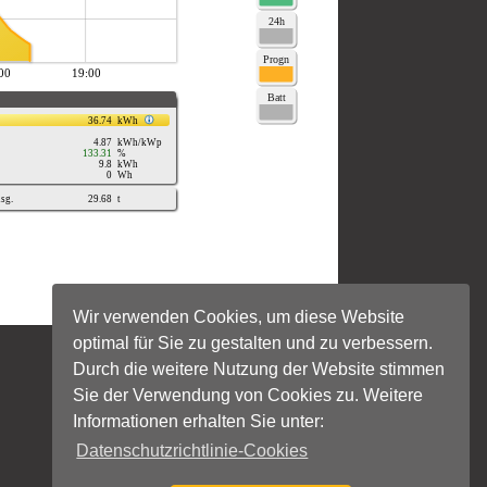
Wir verwenden Cookies, um diese Website
optimal für Sie zu gestalten und zu verbessern.
Durch die weitere Nutzung der Website stimmen
Sie der Verwendung von Cookies zu. Weitere
Informationen erhalten Sie unter:
Datenschutzrichtlinie-Cookies