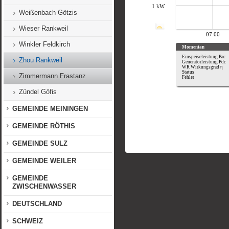
Weißenbach Götzis
Wieser Rankweil
Winkler Feldkirch
Zhou Rankweil
Zimmermann Frastanz
Zündel Göfis
GEMEINDE MEININGEN
GEMEINDE RÖTHIS
GEMEINDE SULZ
GEMEINDE WEILER
GEMEINDE
ZWISCHENWASSER
DEUTSCHLAND
SCHWEIZ