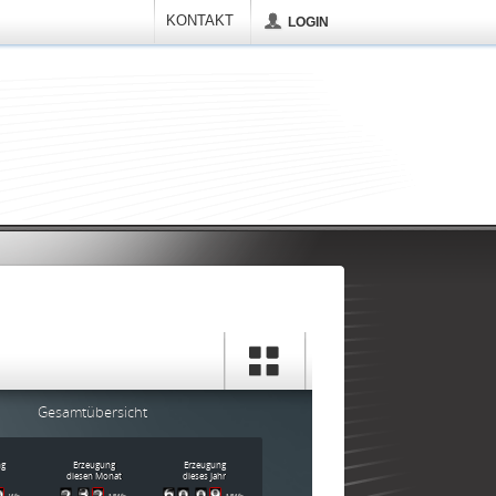
KONTAKT
LOGIN