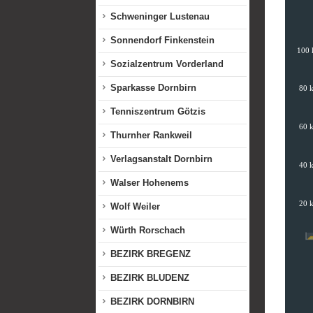
Schweninger Lustenau
Sonnendorf Finkenstein
Sozialzentrum Vorderland
Sparkasse Dornbirn
Tenniszentrum Götzis
Thurnher Rankweil
Verlagsanstalt Dornbirn
Walser Hohenems
Wolf Weiler
Würth Rorschach
BEZIRK BREGENZ
BEZIRK BLUDENZ
BEZIRK DORNBIRN