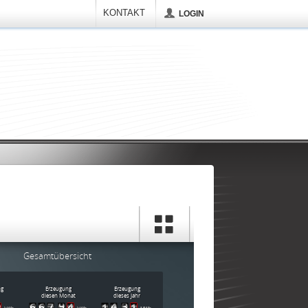
KONTAKT
LOGIN