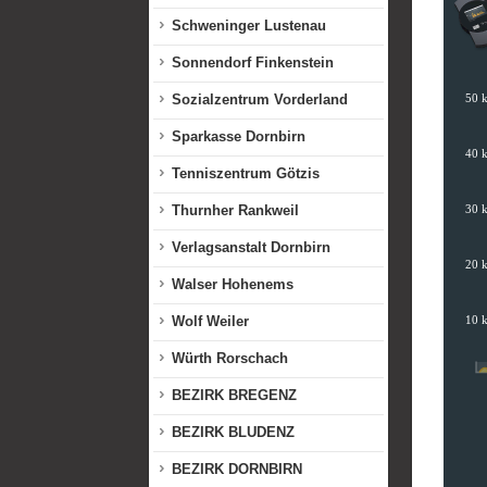
Schweninger Lustenau
Sonnendorf Finkenstein
Sozialzentrum Vorderland
Sparkasse Dornbirn
Tenniszentrum Götzis
Thurnher Rankweil
Verlagsanstalt Dornbirn
Walser Hohenems
Wolf Weiler
Würth Rorschach
BEZIRK BREGENZ
BEZIRK BLUDENZ
BEZIRK DORNBIRN