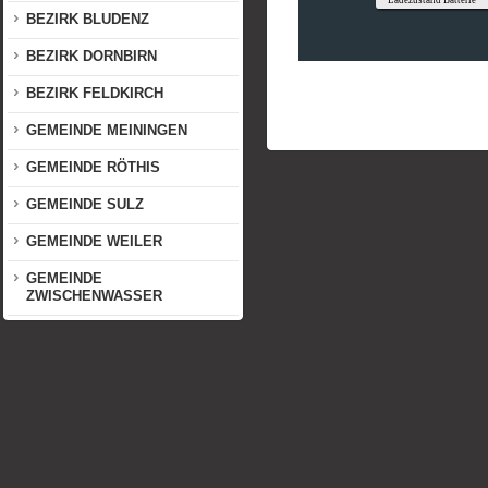
BEZIRK BLUDENZ
BEZIRK DORNBIRN
BEZIRK FELDKIRCH
GEMEINDE MEININGEN
GEMEINDE RÖTHIS
GEMEINDE SULZ
GEMEINDE WEILER
GEMEINDE
ZWISCHENWASSER
DEUTSCHLAND
SCHWEIZ