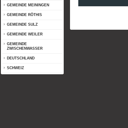
GEMEINDE MEININGEN
GEMEINDE RÖTHIS
GEMEINDE SULZ
GEMEINDE WEILER
GEMEINDE
ZWISCHENWASSER
DEUTSCHLAND
SCHWEIZ