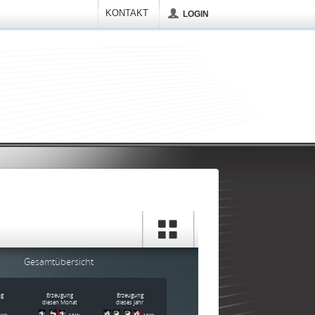
KONTAKT
LOGIN