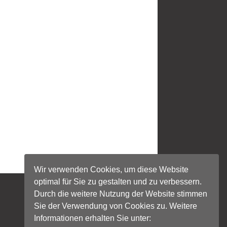
Wir verwenden Cookies, um diese Website
optimal für Sie zu gestalten und zu verbessern.
Durch die weitere Nutzung der Website stimmen
Sie der Verwendung von Cookies zu. Weitere
Informationen erhalten Sie unter: