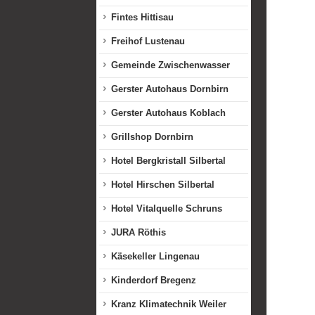
Fintes Hittisau
Freihof Lustenau
Gemeinde Zwischenwasser
Gerster Autohaus Dornbirn
Gerster Autohaus Koblach
Grillshop Dornbirn
Hotel Bergkristall Silbertal
Hotel Hirschen Silbertal
Hotel Vitalquelle Schruns
JURA Röthis
Käsekeller Lingenau
Kinderdorf Bregenz
Kranz Klimatechnik Weiler