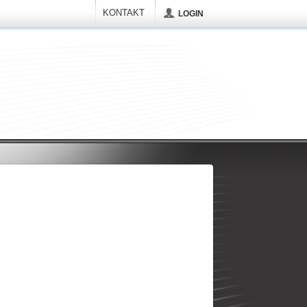
KONTAKT
LOGIN