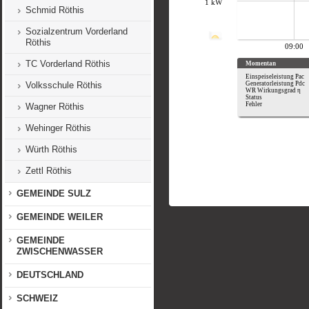
Schmid Röthis
Sozialzentrum Vorderland
Röthis
TC Vorderland Röthis
Volksschule Röthis
Wagner Röthis
Wehinger Röthis
Würth Röthis
Zettl Röthis
GEMEINDE SULZ
GEMEINDE WEILER
GEMEINDE
ZWISCHENWASSER
DEUTSCHLAND
SCHWEIZ