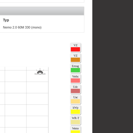
Typ
Nemo 2.0 60M 330 (mono)