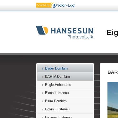
Walser Hohenems
Wolf Weiler
Würth Rorschach
Ei
BEZIRK BREGENZ
BEZIRK BLUDENZ
BEZIRK DORNBIRN
Ärztekammer Dornbirn
Bader Dornbirn
BAR
BARTA Dornbirn
Begle Hohenems
Blaas Lustenau
Blum Dornbirn
Covini Lustenau
Dezena Lustenau