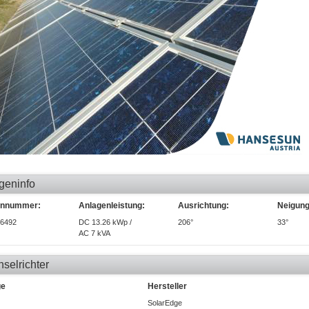
geninfo
ennummer:
Anlagenleistung:
Ausrichtung:
Neigung
6492
DC 13.26 kWp /
206°
33°
AC 7 kVA
selrichter
ge
Hersteller
SolarEdge