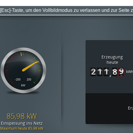
[Esc]-Taste, um den Vollbildmodus zu verlassen und zur Seite 
genverbrauchsoptimierung