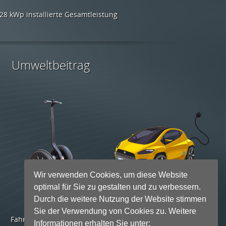
Wir verwenden Cookies, um diese Website
optimal für Sie zu gestalten und zu verbessern.
Durch die weitere Nutzung der Website stimmen
Sie der Verwendung von Cookies zu. Weitere
Informationen erhalten Sie unter: