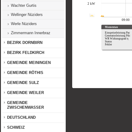
Wachter Gurtis
Wellinger Nüziders
Werle Nüziders
Zimmermann Innerbraz
BEZIRK DORNBIRN
BEZIRK FELDKIRCH
GEMEINDE MEININGEN
GEMEINDE RÖTHIS
GEMEINDE SULZ
GEMEINDE WEILER
GEMEINDE
ZWISCHENWASSER
DEUTSCHLAND
SCHWEIZ