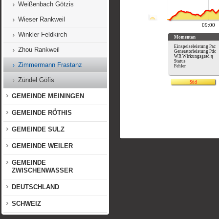
Weißenbach Götzis
Wieser Rankweil
Winkler Feldkirch
Zhou Rankweil
Zimmermann Frastanz
Zündel Göfis
GEMEINDE MEININGEN
GEMEINDE RÖTHIS
GEMEINDE SULZ
GEMEINDE WEILER
GEMEINDE
ZWISCHENWASSER
DEUTSCHLAND
SCHWEIZ