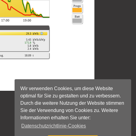
Wir verwenden Cookies, um diese Website
optimal für Sie zu gestalten und zu verbessern.
Durch die weitere Nutzung der Website stimmen
Sie der Verwendung von Cookies zu. Weitere
Informationen erhalten Sie unter:
Datenschutzrichtlinie-Cookies