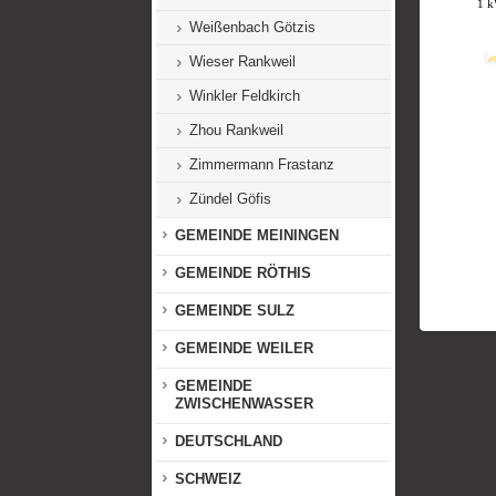
Weißenbach Götzis
Wieser Rankweil
Winkler Feldkirch
Zhou Rankweil
Zimmermann Frastanz
Zündel Göfis
GEMEINDE MEININGEN
GEMEINDE RÖTHIS
GEMEINDE SULZ
GEMEINDE WEILER
GEMEINDE
ZWISCHENWASSER
DEUTSCHLAND
SCHWEIZ