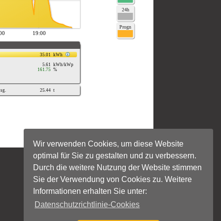
Wir verwenden Cookies, um diese Website
optimal für Sie zu gestalten und zu verbessern.
Durch die weitere Nutzung der Website stimmen
Sie der Verwendung von Cookies zu. Weitere
Informationen erhalten Sie unter:
Datenschutzrichtlinie-Cookies