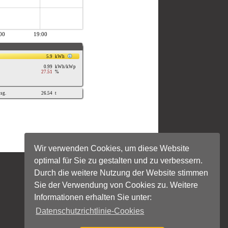
Wir verwenden Cookies, um diese Website
optimal für Sie zu gestalten und zu verbessern.
Durch die weitere Nutzung der Website stimmen
Sie der Verwendung von Cookies zu. Weitere
Informationen erhalten Sie unter:
Datenschutzrichtlinie-Cookies