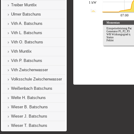
Treiber Muntlix
Ulmer Batschuns
Vith A. Batschuns
Vith L. Batschuns
Vith O. Batschuns
Vith Muntlix
Vith P. Batschuns
Vith Zwischenwasser
Volksschule Zwischenwasser
Weißenbach Batschuns
Welte H. Batschuns
Wieser B. Batschuns
Wieser J. Batschuns
Wieser T. Batschuns