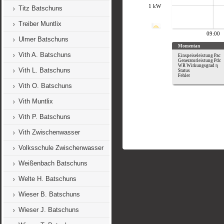
Titz Batschuns
Treiber Muntlix
Ulmer Batschuns
Vith A. Batschuns
Vith L. Batschuns
Vith O. Batschuns
Vith Muntlix
Vith P. Batschuns
Vith Zwischenwasser
Volksschule Zwischenwasser
Weißenbach Batschuns
Welte H. Batschuns
Wieser B. Batschuns
Wieser J. Batschuns