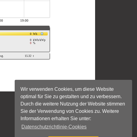
Wir verwenden Cookies, um diese Website
optimal für Sie zu gestalten und zu verbessern.
Durch die weitere Nutzung der Website stimmen
Sie der Verwendung von Cookies zu. Weitere
Informationen erhalten Sie unter:
Datenschutzrichtlinie-Cookies