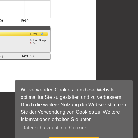
Wir verwenden Cookies, um diese Website
optimal für Sie zu gestalten und zu verbessern.
Durch die weitere Nutzung der Website stimmen
Sie der Verwendung von Cookies zu. Weitere
Informationen erhalten Sie unter:
Datenschutzrichtlinie-Cookies