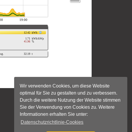
Wir verwenden Cookies, um diese Website
optimal für Sie zu gestalten und zu verbessern.
Durch die weitere Nutzung der Website stimmen
Sie der Verwendung von Cookies zu. Weitere
Informationen erhalten Sie unter:
Datenschutzrichtlinie-Cookies