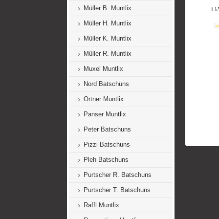
Müller B. Muntlix
Müller H. Muntlix
Müller K. Muntlix
Müller R. Muntlix
Muxel Muntlix
Nord Batschuns
Ortner Muntlix
Panser Muntlix
Peter Batschuns
Pizzi Batschuns
Pleh Batschuns
Purtscher R. Batschuns
Purtscher T. Batschuns
Raffl Muntlix