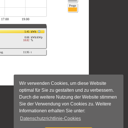
Wir verwenden Cookies, um diese Website
optimal für Sie zu gestalten und zu verbessern.
Durch die weitere Nutzung der Website stimmen
Sie der Verwendung von Cookies zu. Weitere
Informationen erhalten Sie unter:
Datenschutzrichtlinie-Cookies