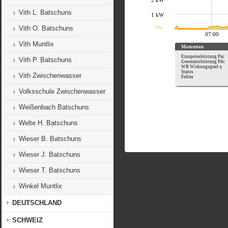
Vith L. Batschuns
Vith O. Batschuns
Vith Muntlix
Vith P. Batschuns
Vith Zwischenwasser
Volksschule Zwischenwasser
Weißenbach Batschuns
Welte H. Batschuns
Wieser B. Batschuns
Wieser J. Batschuns
Wieser T. Batschuns
Winkel Muntlix
DEUTSCHLAND
SCHWEIZ