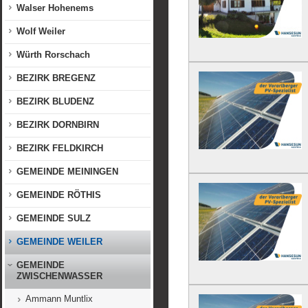
Walser Hohenems
Wolf Weiler
Würth Rorschach
BEZIRK BREGENZ
BEZIRK BLUDENZ
BEZIRK DORNBIRN
BEZIRK FELDKIRCH
GEMEINDE MEININGEN
GEMEINDE RÖTHIS
GEMEINDE SULZ
GEMEINDE WEILER
GEMEINDE
ZWISCHENWASSER
Ammann Muntlix